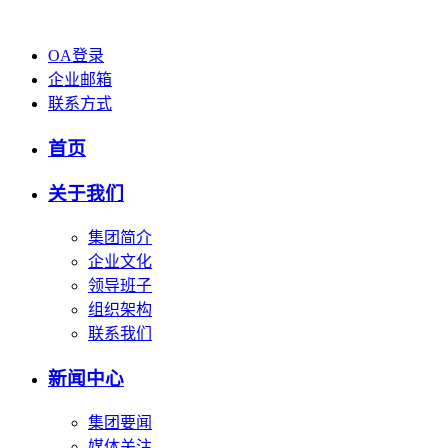
OA登录
企业邮箱
联系方式
首
页
关于我们
集团简介
企业文化
领导班子
组织架构
联系我们
新闻中心
集团要闻
媒体关注